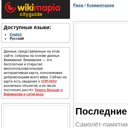
Ржев
/
Комментарии
Доступные языки:
English
Русский
Данные, представленные на этом
сайте, собраны на основе данных
Викимапии. Викимапия — это
бесплатная и открытая
многопользовательская
интерактивная карта, пополняемая
добровольцами всего мира. Сейчас на
карте есть сведения о
32953602
различных объектов, и их число
постоянно растёт.
Узнать больше о
Викимапии и ситигидах
.
Последние 
Самолёт-памятни