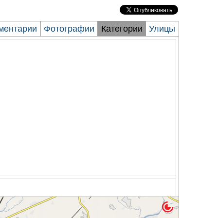
ментарии
Фотографии
Категории
Улицы