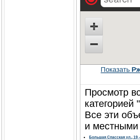
Показать
Рж
Просмотр вс
категорией 
Все эти об
и местными 
Большая Спасская ул., 19 