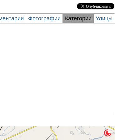
ментарии
Фотографии
Категории
Улицы