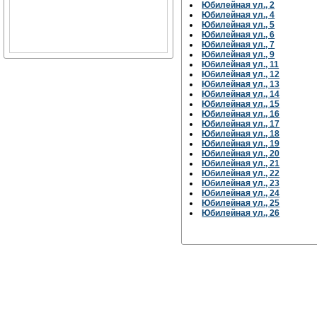
Юбилейная ул., 2
Юбилейная ул., 4
Юбилейная ул., 5
Юбилейная ул., 6
Юбилейная ул., 7
Юбилейная ул., 9
Юбилейная ул., 11
Юбилейная ул., 12
Юбилейная ул., 13
Юбилейная ул., 14
Юбилейная ул., 15
Юбилейная ул., 16
Юбилейная ул., 17
Юбилейная ул., 18
Юбилейная ул., 19
Юбилейная ул., 20
Юбилейная ул., 21
Юбилейная ул., 22
Юбилейная ул., 23
Юбилейная ул., 24
Юбилейная ул., 25
Юбилейная ул., 26