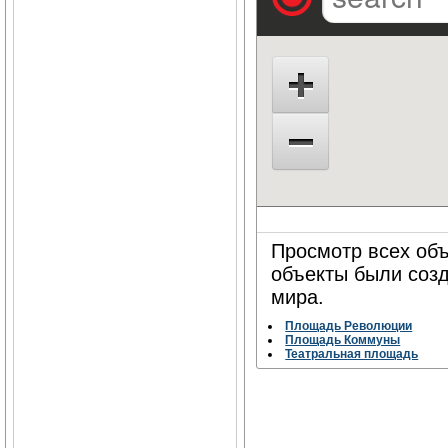
Просмотр всех объ
объекты были соз
мира.
Площадь Революции
Площадь Коммуны
Театральная площадь