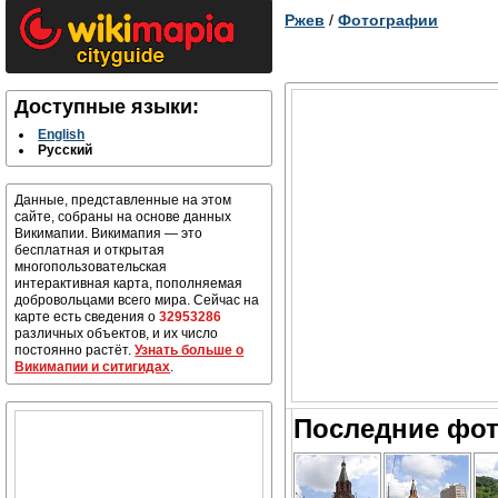
Ржев
/
Фотографии
Доступные языки:
English
Русский
Данные, представленные на этом
сайте, собраны на основе данных
Викимапии. Викимапия — это
бесплатная и открытая
многопользовательская
интерактивная карта, пополняемая
добровольцами всего мира. Сейчас на
карте есть сведения о
32953286
различных объектов, и их число
постоянно растёт.
Узнать больше о
Викимапии и ситигидах
.
Последние фот