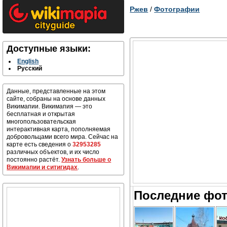
Ржев
/
Фотографии
Доступные языки:
English
Русский
Данные, представленные на этом
сайте, собраны на основе данных
Викимапии. Викимапия — это
бесплатная и открытая
многопользовательская
интерактивная карта, пополняемая
добровольцами всего мира. Сейчас на
карте есть сведения о
32953285
различных объектов, и их число
постоянно растёт.
Узнать больше о
Викимапии и ситигидах
.
Последние фот