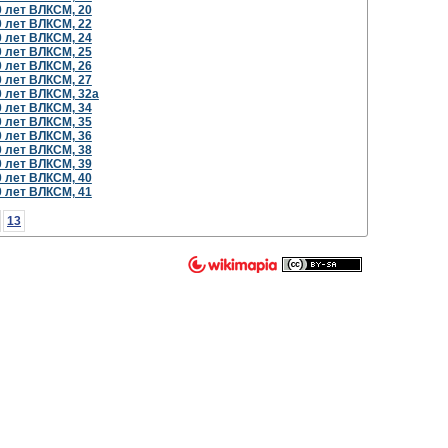
0 лет ВЛКСМ, 20
0 лет ВЛКСМ, 22
0 лет ВЛКСМ, 24
0 лет ВЛКСМ, 25
0 лет ВЛКСМ, 26
0 лет ВЛКСМ, 27
0 лет ВЛКСМ, 32а
0 лет ВЛКСМ, 34
0 лет ВЛКСМ, 35
0 лет ВЛКСМ, 36
0 лет ВЛКСМ, 38
0 лет ВЛКСМ, 39
0 лет ВЛКСМ, 40
0 лет ВЛКСМ, 41
13