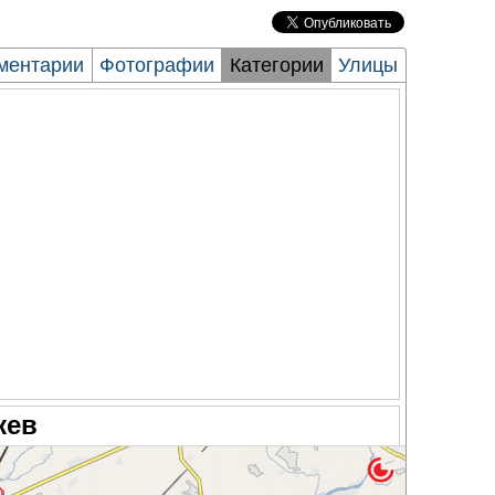
ментарии
Фотографии
Категории
Улицы
жев