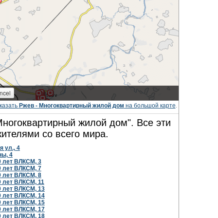
казать
Ржев - Многоквартирный жилой дом
на большой карте
.
Многоквартирный жилой дом". Все эти
ителями со всего мира.
 ул., 4
ны, 4
0 лет ВЛКСМ, 3
0 лет ВЛКСМ, 7
0 лет ВЛКСМ, 8
0 лет ВЛКСМ, 11
0 лет ВЛКСМ, 13
0 лет ВЛКСМ, 14
0 лет ВЛКСМ, 15
0 лет ВЛКСМ, 17
0 лет ВЛКСМ, 18